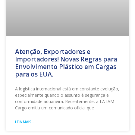
Atenção, Exportadores e
Importadores! Novas Regras para
Envolvimento Plástico em Cargas
para os EUA.
A logística internacional está em constante evolução,
especialmente quando o assunto é segurança e
conformidade aduaneira. Recentemente, a LATAM
Cargo emitiu um comunicado oficial que
LEIA MAIS...