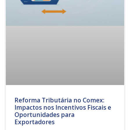
Reforma Tributária no Comex:
Impactos nos Incentivos Fiscais e
Oportunidades para
Exportadores