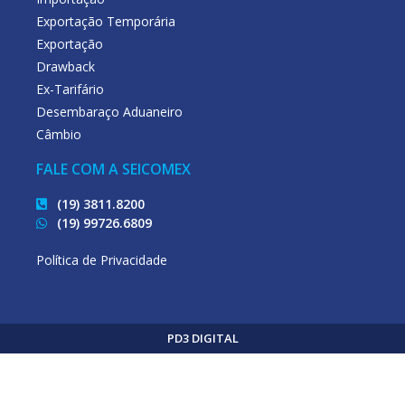
Exportação Temporária
Exportação
Drawback
Ex-Tarifário
Desembaraço Aduaneiro
Câmbio
FALE COM A SEICOMEX
(19) 3811.8200
(19) 99726.6809
Política de Privacidade
PD3 DIGITAL