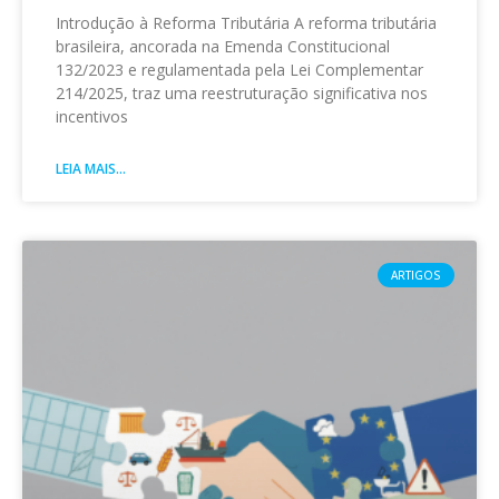
Introdução à Reforma Tributária A reforma tributária
brasileira, ancorada na Emenda Constitucional
132/2023 e regulamentada pela Lei Complementar
214/2025, traz uma reestruturação significativa nos
incentivos
LEIA MAIS...
ARTIGOS