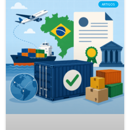
ARTIGOS