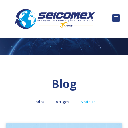
Blog
Todos
Artigos
Notícias