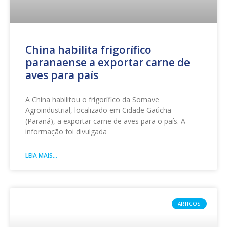
China habilita frigorífico
paranaense a exportar carne de
aves para país
A China habilitou o frigorífico da Somave
Agroindustrial, localizado em Cidade Gaúcha
(Paraná), a exportar carne de aves para o país. A
informação foi divulgada
LEIA MAIS...
ARTIGOS