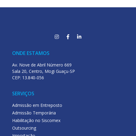
ONDE ESTAMOS
Av. Nove de Abril Número 669
Sala 20, Centro, Mogi Guaçu-SP
CEP: 13.840-056
SERVIÇOS
Admissão em Entreposto
Admissão Temporária
Habilitação no Siscomex
Outsourcing
Importação