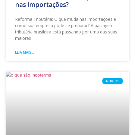
nas importações?
Reforma Tributária: O que muda nas importações e
como sua empresa pode se preparar? A paisagem
tributária brasileira está passando por uma das suas
maiores
LEIA MAIS...
ARTIGOS