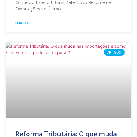
Comércio Exterior! Brasil Bate Novo Recorde de
Exportações no Último
LEIA MAIS...
ARTIGOS
Reforma Tributária: O que muda