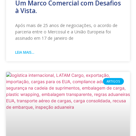
Um Marco Comercial com Desafios
à Vista.
Após mais de 25 anos de negociações, o acordo de
parceria entre o Mercosul e a União Europeia foi
assinado em 17 de janeiro de
LEIA MAIS...
ARTIGOS