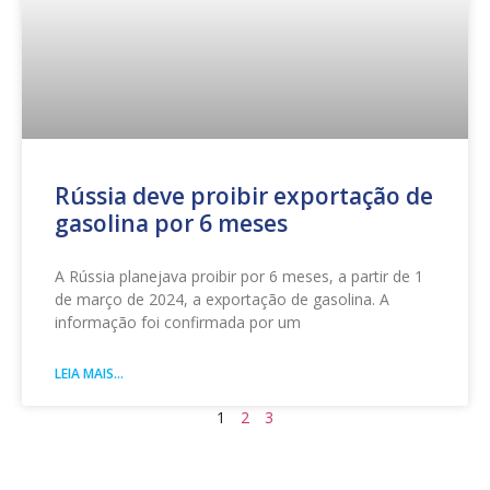
Rússia deve proibir exportação de
gasolina por 6 meses
A Rússia planejava proibir por 6 meses, a partir de 1
de março de 2024, a exportação de gasolina. A
informação foi confirmada por um
LEIA MAIS...
1
2
3