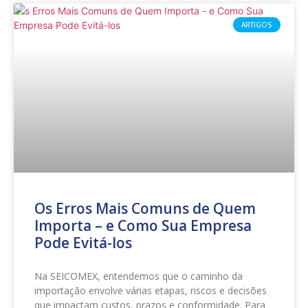
ARTIGOS
Os Erros Mais Comuns de Quem
Importa – e Como Sua Empresa
Pode Evitá-los
Na SEICOMEX, entendemos que o caminho da
importação envolve várias etapas, riscos e decisões
que impactam custos, prazos e conformidade. Para