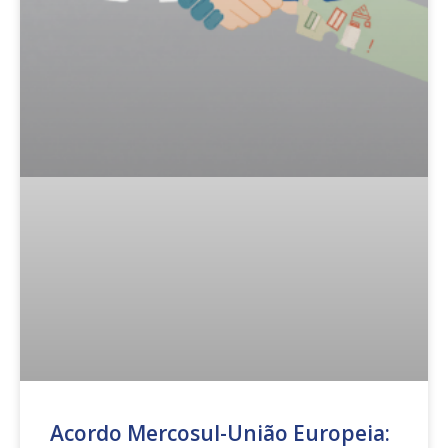
Acordo Mercosul-União Europeia: