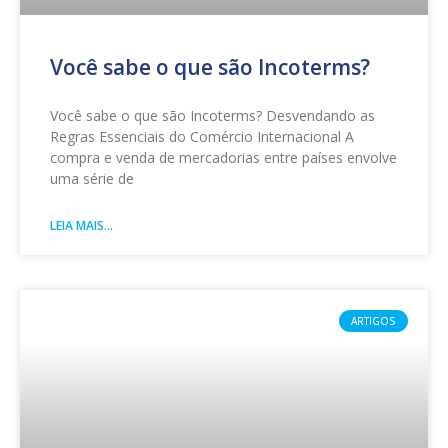
Você sabe o que são Incoterms?
Você sabe o que são Incoterms? Desvendando as
Regras Essenciais do Comércio Internacional A
compra e venda de mercadorias entre países envolve
uma série de
LEIA MAIS...
ARTIGOS