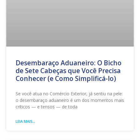
Desembaraço Aduaneiro: O Bicho
de Sete Cabeças que Você Precisa
Conhecer (e Como Simplificá-lo)
Se você atua no Comércio Exterior, já sentiu na pele:
o desembaraço aduaneiro é um dos momentos mais
críticos — e tensos — de toda
LEIA MAIS...