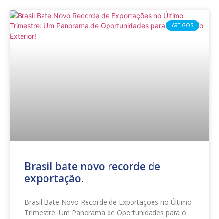
ARTIGOS
Brasil bate novo recorde de
exportação.
Brasil Bate Novo Recorde de Exportações no Último
Trimestre: Um Panorama de Oportunidades para o