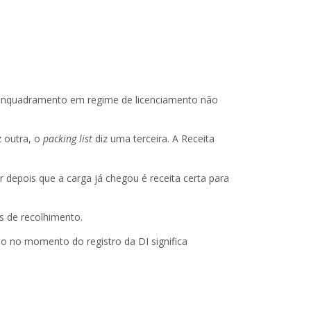
até enquadramento em regime de licenciamento não
 outra, o
packing list
diz uma terceira. A Receita
 depois que a carga já chegou é receita certa para
s de recolhimento.
o no momento do registro da DI significa