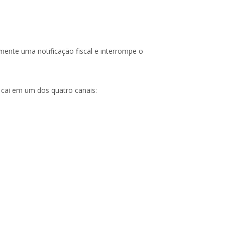
mente uma notificação fiscal e interrompe o
 cai em um dos quatro canais: