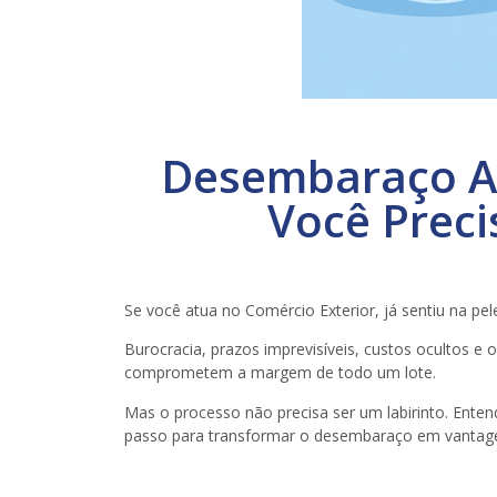
Desembaraço Ad
Você Preci
Se você atua no Comércio Exterior, já sentiu na 
Burocracia, prazos imprevisíveis, custos ocultos e
comprometem a margem de todo um lote.
Mas o processo não precisa ser um labirinto. Enten
passo para transformar o desembaraço em vantag