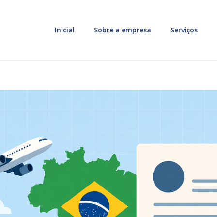
Inicial
Sobre a empresa
Serviços