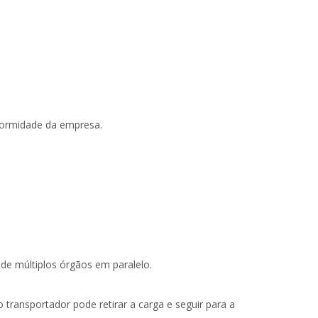
onformidade da empresa.
e múltiplos órgãos em paralelo.
 transportador pode retirar a carga e seguir para a