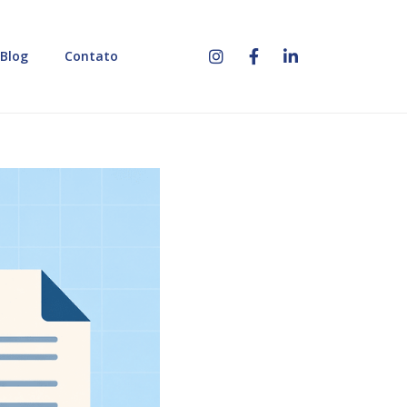
Blog
Contato