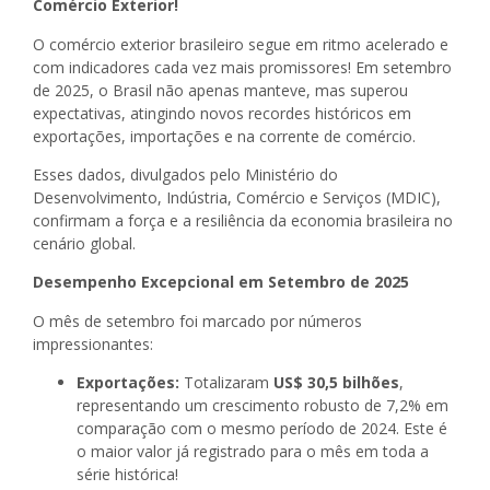
Comércio Exterior!
O comércio exterior brasileiro segue em ritmo acelerado e
com indicadores cada vez mais promissores! Em setembro
de 2025, o Brasil não apenas manteve, mas superou
expectativas, atingindo novos recordes históricos em
exportações, importações e na corrente de comércio.
Esses dados, divulgados pelo Ministério do
Desenvolvimento, Indústria, Comércio e Serviços (MDIC),
confirmam a força e a resiliência da economia brasileira no
cenário global.
Desempenho Excepcional em Setembro de 2025
O mês de setembro foi marcado por números
impressionantes:
Exportações:
Totalizaram
US$ 30,5 bilhões
,
representando um crescimento robusto de 7,2% em
comparação com o mesmo período de 2024. Este é
o maior valor já registrado para o mês em toda a
série histórica!