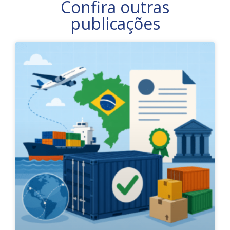
Confira outras
publicações