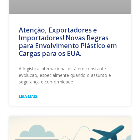
Atenção, Exportadores e
Importadores! Novas Regras
para Envolvimento Plástico em
Cargas para os EUA.
A logística internacional está em constante
evolução, especialmente quando o assunto é
segurança e conformidade
LEIA MAIS..