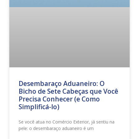
Desembaraço Aduaneiro: O
Bicho de Sete Cabeças que Você
Precisa Conhecer (e Como
Simplificá-lo)
Se você atua no Comércio Exterior, já sentiu na
pele: o desembaraço aduaneiro é um