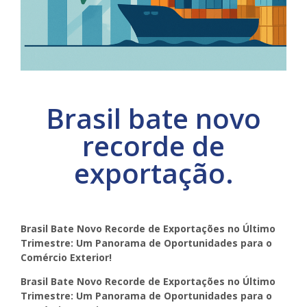
Brasil bate novo
recorde de
exportação.
Brasil Bate Novo Recorde de Exportações no Último
Trimestre: Um Panorama de Oportunidades para o
Comércio Exterior!
Brasil Bate Novo Recorde de Exportações no Último
Trimestre: Um Panorama de Oportunidades para o