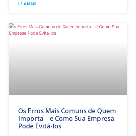
LEIA MAIS..
Os Erros Mais Comuns de Quem
Importa – e Como Sua Empresa
Pode Evitá-los