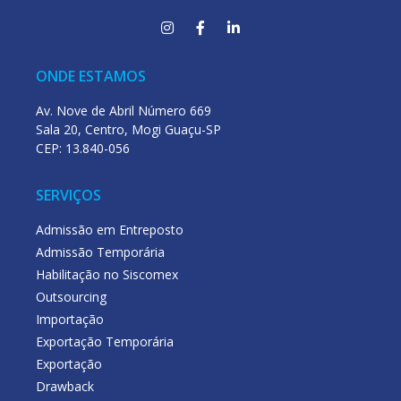
ONDE ESTAMOS
Av. Nove de Abril Número 669
Sala 20, Centro, Mogi Guaçu-SP
CEP: 13.840-056
SERVIÇOS
Admissão em Entreposto
Admissão Temporária
Habilitação no Siscomex
Outsourcing
Importação
Exportação Temporária
Exportação
Drawback