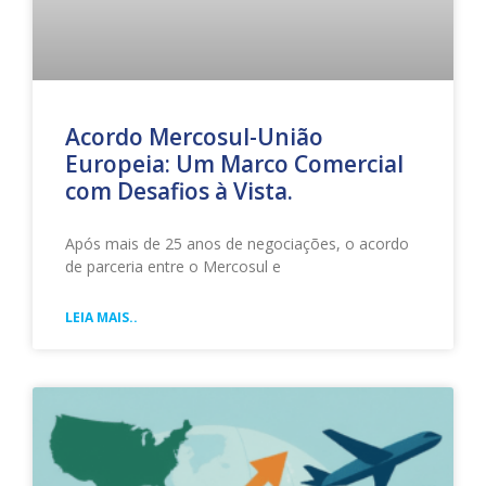
Acordo Mercosul-União
Europeia: Um Marco Comercial
com Desafios à Vista.
Após mais de 25 anos de negociações, o acordo
de parceria entre o Mercosul e
LEIA MAIS..