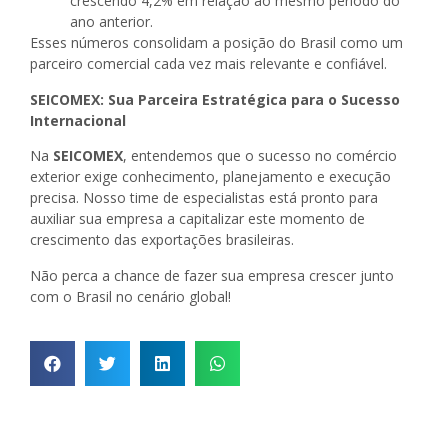
crescendo 4,2% em relação ao mesmo período do
ano anterior.
Esses números consolidam a posição do Brasil como um
parceiro comercial cada vez mais relevante e confiável.
SEICOMEX: Sua Parceira Estratégica para o Sucesso
Internacional
Na
SEICOMEX
, entendemos que o sucesso no comércio
exterior exige conhecimento, planejamento e execução
precisa. Nosso time de especialistas está pronto para
auxiliar sua empresa a capitalizar este momento de
crescimento das exportações brasileiras.
Não perca a chance de fazer sua empresa crescer junto
com o Brasil no cenário global!