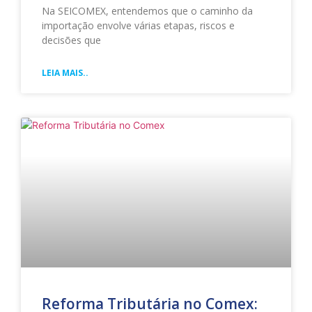
Na SEICOMEX, entendemos que o caminho da
importação envolve várias etapas, riscos e
decisões que
LEIA MAIS..
Reforma Tributária no Comex: