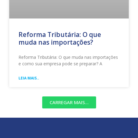
Reforma Tributária: O que
muda nas importações?
Reforma Tributária: O que muda nas importações
e como sua empresa pode se preparar? A
LEIA MAIS..
CARREGAR MAIS...