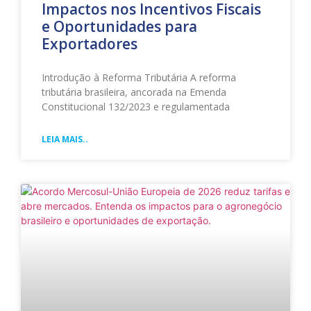
Impactos nos Incentivos Fiscais
e Oportunidades para
Exportadores
Introdução à Reforma Tributária A reforma
tributária brasileira, ancorada na Emenda
Constitucional 132/2023 e regulamentada
LEIA MAIS..