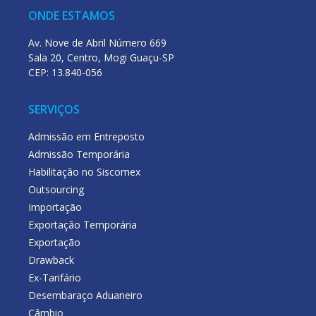
ONDE ESTAMOS
Av. Nove de Abril Número 669
Sala 20, Centro, Mogi Guaçu-SP
CEP: 13.840-056
SERVIÇOS
Admissão em Entreposto
Admissão Temporária
Habilitação no Siscomex
Outsourcing
Importação
Exportação Temporária
Exportação
Drawback
Ex-Tarifário
Desembaraço Aduaneiro
Câmbio