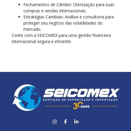
Fechamentos de Câmbio: Otimização para suas
compras e vendas internacionais.
Estratégias Cambiais: Análise e consultoria para
proteger seu negócio das volatilidades do
mercado.
Conte com a SEICOMEX para uma gestão financeira
internacional segura e eficiente.