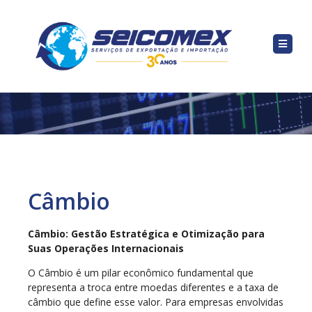
Câmbio
Câmbio: Gestão Estratégica e Otimização para
Suas Operações Internacionais
O Câmbio é um pilar econômico fundamental que
representa a troca entre moedas diferentes e a taxa de
câmbio que define esse valor. Para empresas envolvidas