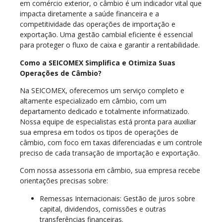
em comércio exterior, o câmbio é um indicador vital que
impacta diretamente a saúde financeira e a
competitividade das operações de importação e
exportação. Uma gestão cambial eficiente é essencial
para proteger o fluxo de caixa e garantir a rentabilidade.
Como a SEICOMEX Simplifica e Otimiza Suas
Operações de Câmbio?
Na SEICOMEX, oferecemos um serviço completo e
altamente especializado em câmbio, com um
departamento dedicado e totalmente informatizado.
Nossa equipe de especialistas está pronta para auxiliar
sua empresa em todos os tipos de operações de
câmbio, com foco em taxas diferenciadas e um controle
preciso de cada transação de importação e exportação.
Com nossa assessoria em câmbio, sua empresa recebe
orientações precisas sobre:
Remessas Internacionais: Gestão de juros sobre
capital, dividendos, comissões e outras
transferências financeiras.