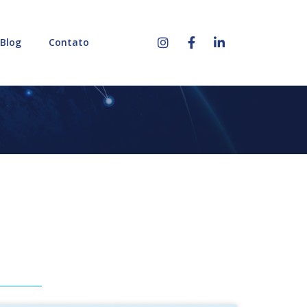
Blog
Contato