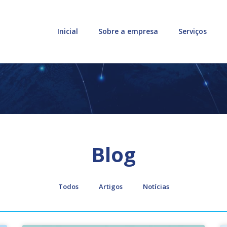
Inicial
Sobre a empresa
Serviços
Blog
Todos
Artigos
Notícias