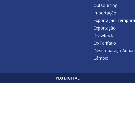
Outsourcing
Importação
Exportação Temporá
Exportação
Drawback
Ex-Tarifário
Desembaraço Aduan
Câmbio
PD3 DIGITAL