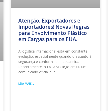
Atenção, Exportadores e
Importadores! Novas Regras
para Envolvimento Plástico
em Cargas para os EUA.
A logística internacional está em constante
evolução, especialmente quando o assunto é
segurança e conformidade aduaneira.
Recentemente, a LATAM Cargo emitiu um
comunicado oficial que
LEIA MAIS...