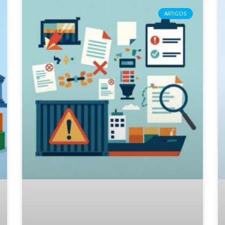
ARTIGOS