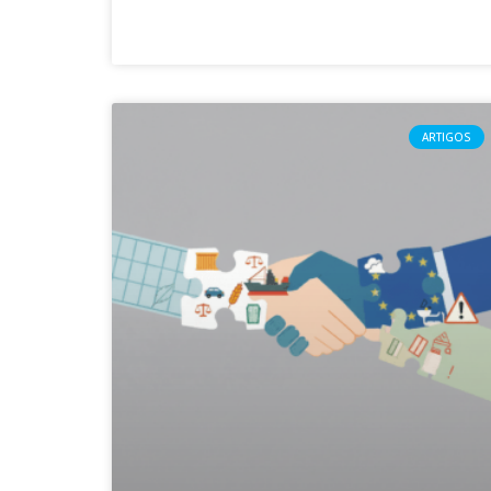
ARTIGOS