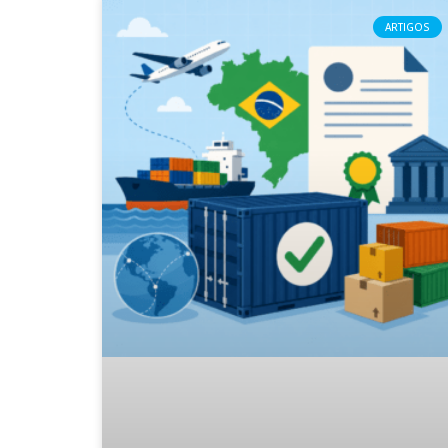
ARTIGOS