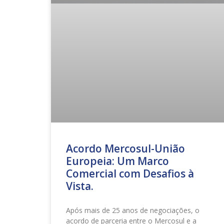
Acordo Mercosul-União
Europeia: Um Marco
Comercial com Desafios à
Vista.
Após mais de 25 anos de negociações, o
acordo de parceria entre o Mercosul e a