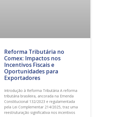
Reforma Tributária no
Comex: Impactos nos
Incentivos Fiscais e
Oportunidades para
Exportadores
Introdução à Reforma Tributária A reforma
tributária brasileira, ancorada na Emenda
Constitucional 132/2023 e regulamentada
pela Lei Complementar 214/2025, traz uma
reestruturação significativa nos incentivos