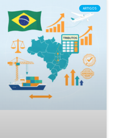
ARTIGOS