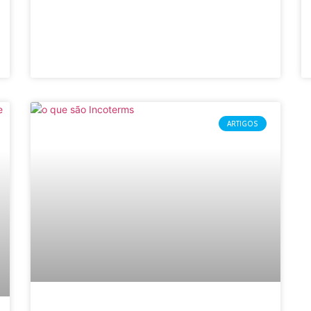
ARTIGOS