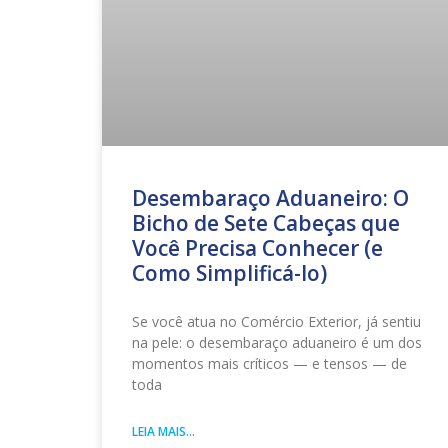
Desembaraço Aduaneiro: O
Bicho de Sete Cabeças que
Você Precisa Conhecer (e
Como Simplificá-lo)
Se você atua no Comércio Exterior, já sentiu
na pele: o desembaraço aduaneiro é um dos
momentos mais críticos — e tensos — de
toda
LEIA MAIS...