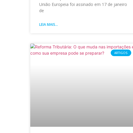
União Europeia foi assinado em 17 de janeiro
de
LEIA MAIS...
ARTIGOS