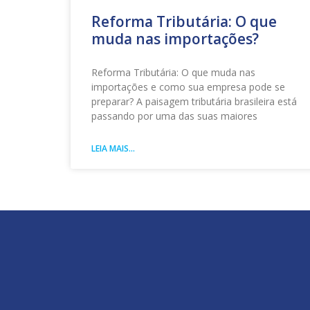
Reforma Tributária: O que
muda nas importações?
Reforma Tributária: O que muda nas
importações e como sua empresa pode se
preparar? A paisagem tributária brasileira está
passando por uma das suas maiores
LEIA MAIS...