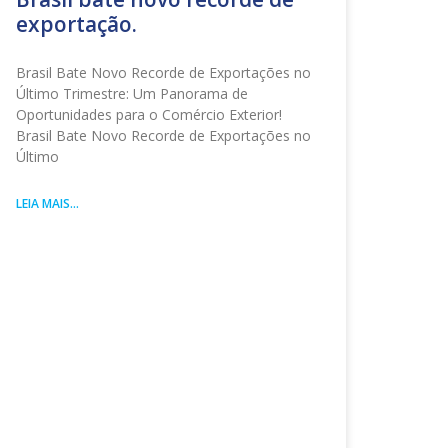
exportação.
Brasil Bate Novo Recorde de Exportações no
Último Trimestre: Um Panorama de
Oportunidades para o Comércio Exterior!
Brasil Bate Novo Recorde de Exportações no
Último
LEIA MAIS...