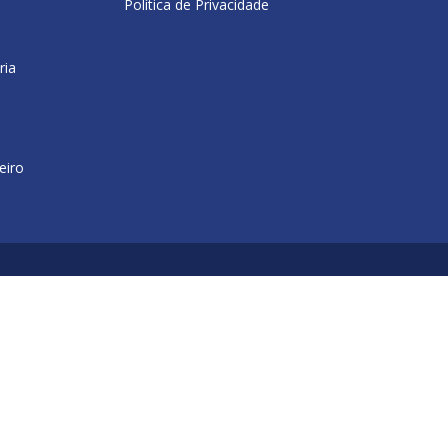
Política de Privacidade
ria
eiro