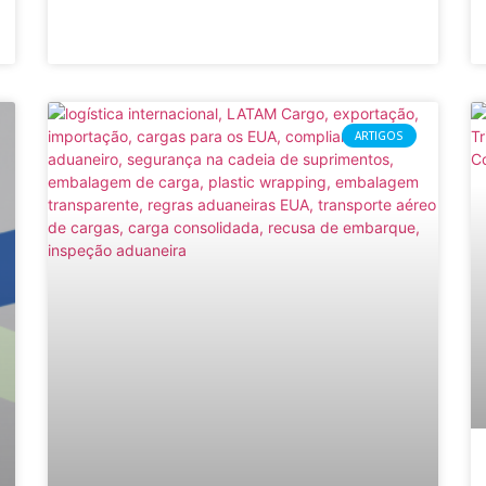
ARTIGOS