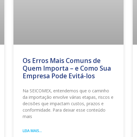
Os Erros Mais Comuns de
Quem Importa – e Como Sua
Empresa Pode Evitá-los
Na SEICOMEX, entendemos que o caminho
da importação envolve várias etapas, riscos e
decisões que impactam custos, prazos e
conformidade. Para deixar esse conteúdo
mais
LEIA MAIS...