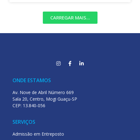
CARREGAR MAIS...
ONDE ESTAMOS
Av. Nove de Abril Número 669
Sala 20, Centro, Mogi Guaçu-SP
CEP: 13.840-056
SERVIÇOS
Admissão em Entreposto