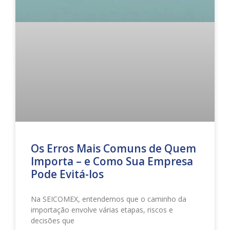
Os Erros Mais Comuns de Quem
Importa – e Como Sua Empresa
Pode Evitá-los
Na SEICOMEX, entendemos que o caminho da
importação envolve várias etapas, riscos e
decisões que