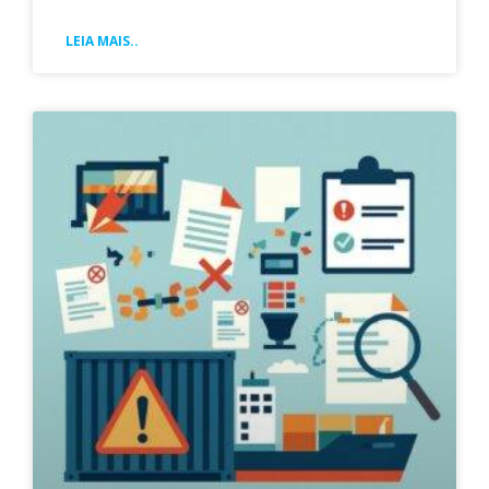
LEIA MAIS..