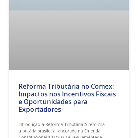
Reforma Tributária no Comex:
Impactos nos Incentivos Fiscais
e Oportunidades para
Exportadores
Introdução à Reforma Tributária A reforma
tributária brasileira, ancorada na Emenda
Constitucional 132/2023 e regulamentada