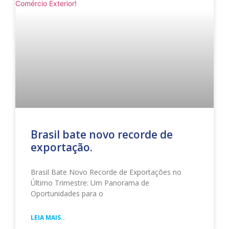
Brasil bate novo recorde de
exportação.
Brasil Bate Novo Recorde de Exportações no
Último Trimestre: Um Panorama de
Oportunidades para o
LEIA MAIS..