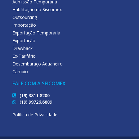
Admissão Temporária
Habilitação no Siscomex
Outsourcing
Importação
Exportação Temporária
Exportação
Drawback
Ex-Tarifário
Desembaraço Aduaneiro
Câmbio
FALE COM A SEICOMEX
(19) 3811.8200
(19) 99726.6809
Política de Privacidade