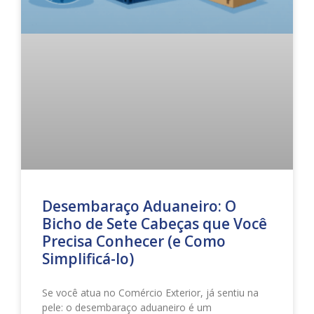
Desembaraço Aduaneiro: O
Bicho de Sete Cabeças que Você
Precisa Conhecer (e Como
Simplificá-lo)
Se você atua no Comércio Exterior, já sentiu na
pele: o desembaraço aduaneiro é um