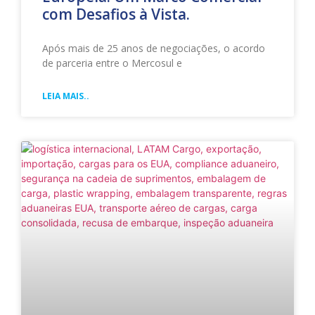
com Desafios à Vista.
Após mais de 25 anos de negociações, o acordo
de parceria entre o Mercosul e
LEIA MAIS..