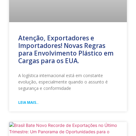
Atenção, Exportadores e
Importadores! Novas Regras
para Envolvimento Plástico em
Cargas para os EUA.
A logística internacional está em constante
evolução, especialmente quando o assunto é
segurança e conformidade
LEIA MAIS..