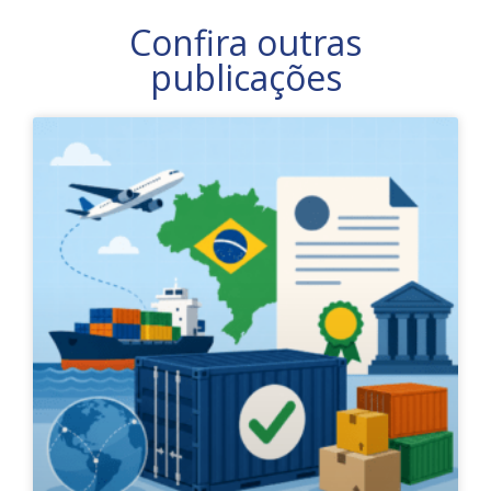
Confira outras
publicações