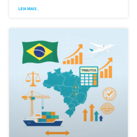
LEIA MAIS..