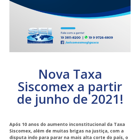
Nova Taxa
Siscomex a partir
de junho de 2021!
Após 10 anos do aumento inconstitucional da Taxa
Siscomex, além de muitas brigas na justiça, com a
disputa indo para parar na mais alta corte do país, o