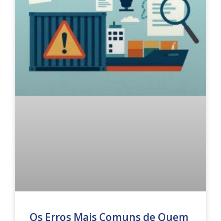
Os Erros Mais Comuns de Quem