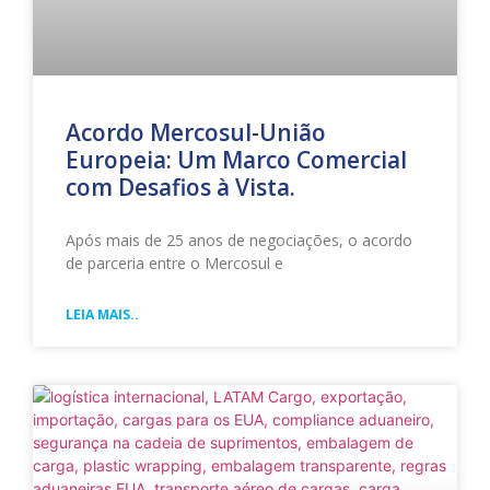
Acordo Mercosul-União
Europeia: Um Marco Comercial
com Desafios à Vista.
Após mais de 25 anos de negociações, o acordo
de parceria entre o Mercosul e
LEIA MAIS..