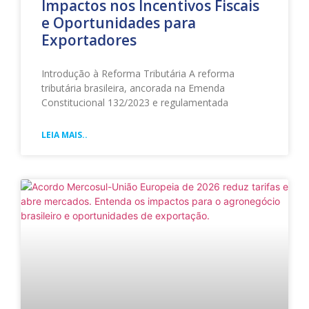
Impactos nos Incentivos Fiscais
e Oportunidades para
Exportadores
Introdução à Reforma Tributária A reforma
tributária brasileira, ancorada na Emenda
Constitucional 132/2023 e regulamentada
LEIA MAIS..