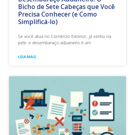
Bicho de Sete Cabeças que Você
Precisa Conhecer (e Como
Simplificá-lo)
Se você atua no Comércio Exterior, já sentiu na
pele: o desembaraço aduaneiro é um
LEIA MAIS..