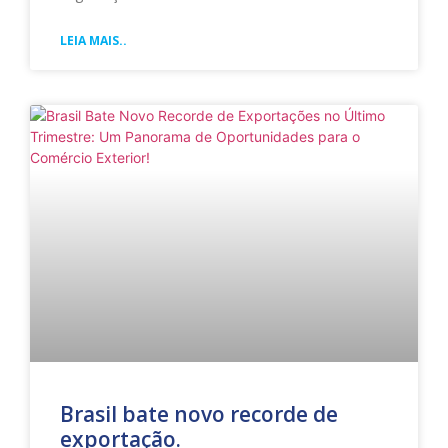
LEIA MAIS..
Brasil bate novo recorde de
exportação.