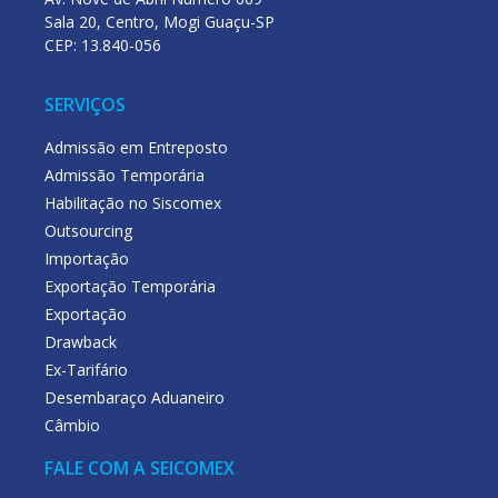
Sala 20, Centro, Mogi Guaçu-SP
CEP: 13.840-056
SERVIÇOS
Admissão em Entreposto
Admissão Temporária
Habilitação no Siscomex
Outsourcing
Importação
Exportação Temporária
Exportação
Drawback
Ex-Tarifário
Desembaraço Aduaneiro
Câmbio
FALE COM A SEICOMEX