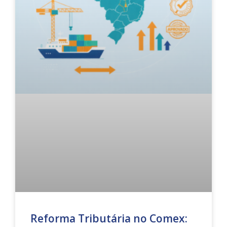
Reforma Tributária no Comex: