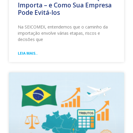
Importa – e Como Sua Empresa
Pode Evitá-los
Na SEICOMEX, entendemos que o caminho da
importação envolve várias etapas, riscos e
decisões que
LEIA MAIS..