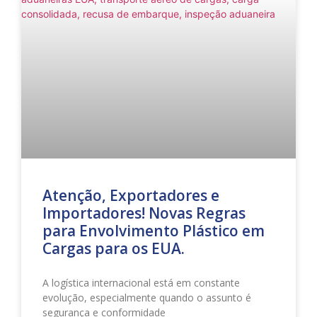
Atenção, Exportadores e
Importadores! Novas Regras
para Envolvimento Plástico em
Cargas para os EUA.
A logística internacional está em constante
evolução, especialmente quando o assunto é
segurança e conformidade