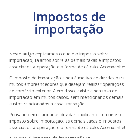
Impostos de
importação
Neste artigo explicamos o que é o imposto sobre
importação, falamos sobre as demais taxas e impostos
associados à operação e a forma de cálculo. Acompanhe:
O imposto de importação ainda é motivo de dúvidas para
muitos empreendedores que desejam realizar operações
de comércio exterior. Além disso, existe ainda taxa de
importação em muitos casos, sem mencionar os demais
custos relacionados a essa transação.
Pensando em elucidar as dúvidas, explicamos o que é o
imposto sobre importação, as demais taxas e impostos
associados à operação e a forma de cálculo. Acompanhe!