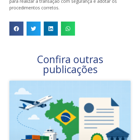
para realizar a transação com segurança e adotar os
procedimentos corretos.
Confira outras
publicações