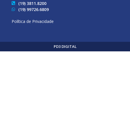
(19) 3811.8200
(19) 99726.6809
Política de Privacidade
PD3 DIGITAL