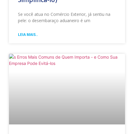
Se você atua no Comércio Exterior, já sentiu na
pele: o desembaraço aduaneiro é um
LEIA MAIS..