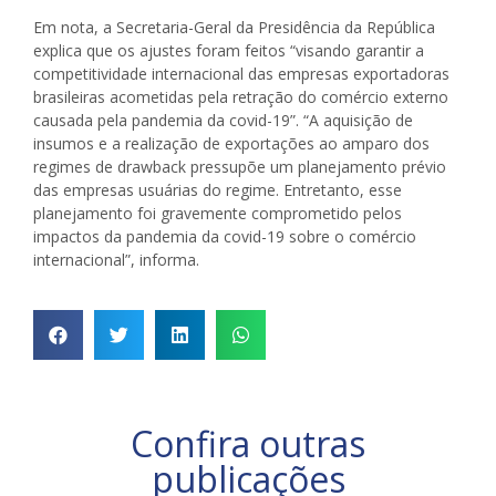
Em nota, a Secretaria-Geral da Presidência da República
explica que os ajustes foram feitos “visando garantir a
competitividade internacional das empresas exportadoras
brasileiras acometidas pela retração do comércio externo
causada pela pandemia da covid-19”. “A aquisição de
insumos e a realização de exportações ao amparo dos
regimes de drawback pressupõe um planejamento prévio
das empresas usuárias do regime. Entretanto, esse
planejamento foi gravemente comprometido pelos
impactos da pandemia da covid-19 sobre o comércio
internacional”, informa.
Confira outras
publicações