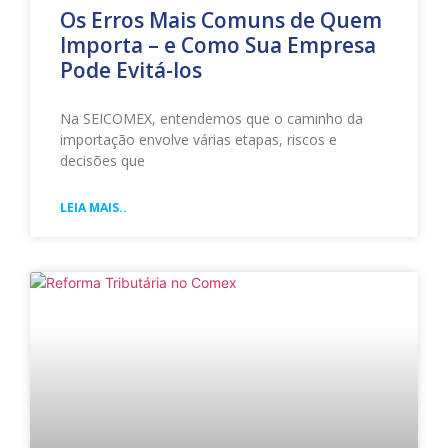
Os Erros Mais Comuns de Quem
Importa – e Como Sua Empresa
Pode Evitá-los
Na SEICOMEX, entendemos que o caminho da
importação envolve várias etapas, riscos e
decisões que
LEIA MAIS..