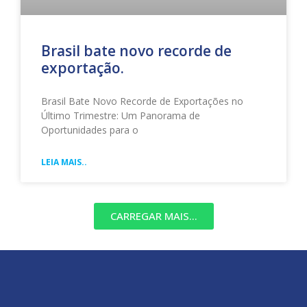
Brasil bate novo recorde de
exportação.
Brasil Bate Novo Recorde de Exportações no
Último Trimestre: Um Panorama de
Oportunidades para o
LEIA MAIS..
CARREGAR MAIS...