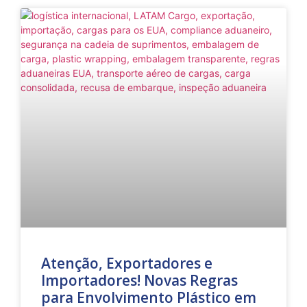
Atenção, Exportadores e
Importadores! Novas Regras
para Envolvimento Plástico em