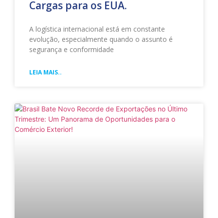
Cargas para os EUA.
A logística internacional está em constante
evolução, especialmente quando o assunto é
segurança e conformidade
LEIA MAIS..