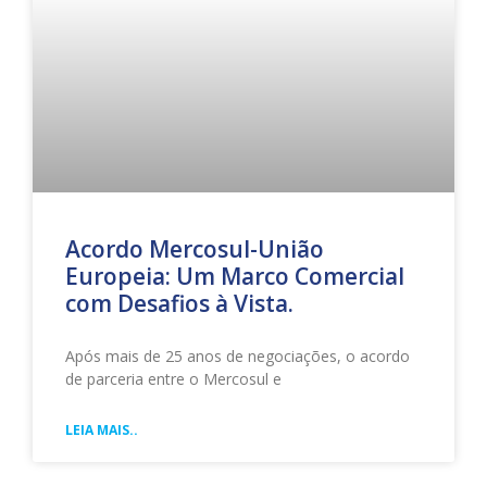
Acordo Mercosul-União
Europeia: Um Marco Comercial
com Desafios à Vista.
Após mais de 25 anos de negociações, o acordo
de parceria entre o Mercosul e
LEIA MAIS..