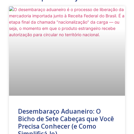
Desembaraço Aduaneiro: O
Bicho de Sete Cabeças que Você
Precisa Conhecer (e Como
Simplificá-lo)