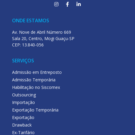
ONDE ESTAMOS
Av. Nove de Abril Número 669
Sala 20, Centro, Mogi Guaçu-SP
CEP: 13.840-056
SERVIÇOS
Admissão em Entreposto
Admissão Temporária
Habilitação no Siscomex
Outsourcing
Importação
Exportação Temporária
Exportação
Drawback
Ex-Tarifário