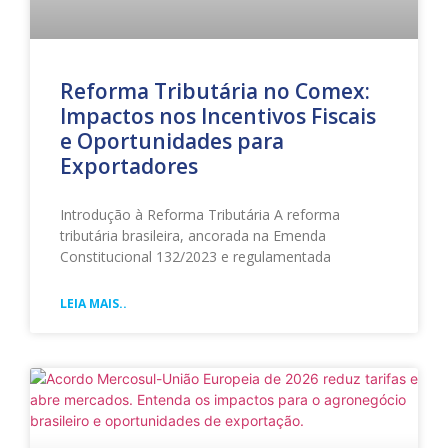
Reforma Tributária no Comex:
Impactos nos Incentivos Fiscais
e Oportunidades para
Exportadores
Introdução à Reforma Tributária A reforma
tributária brasileira, ancorada na Emenda
Constitucional 132/2023 e regulamentada
LEIA MAIS..