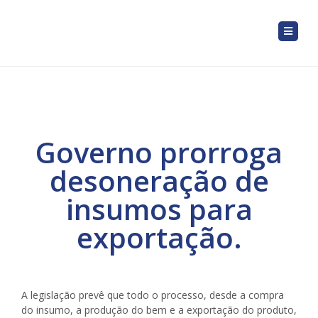
Governo prorroga
desoneração de
insumos para
exportação.
A legislação prevê que todo o processo, desde a compra
do insumo, a produção do bem e a exportação do produto,