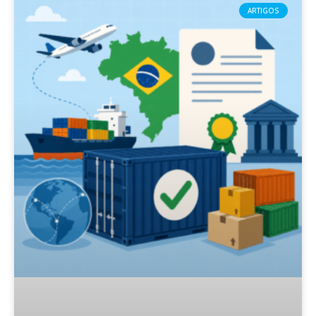
ARTIGOS