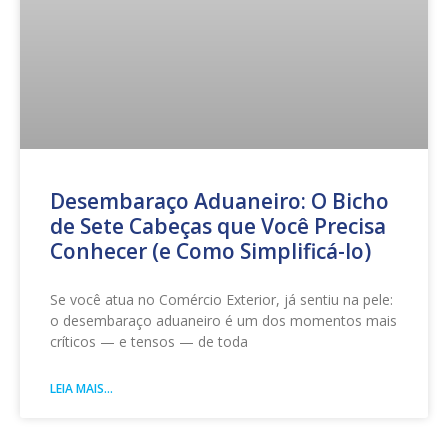
Desembaraço Aduaneiro: O Bicho
de Sete Cabeças que Você Precisa
Conhecer (e Como Simplificá-lo)
Se você atua no Comércio Exterior, já sentiu na pele:
o desembaraço aduaneiro é um dos momentos mais
críticos — e tensos — de toda
LEIA MAIS...