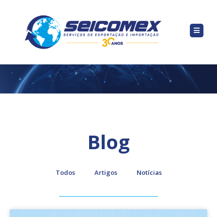
Blog
Todos
Artigos
Notícias