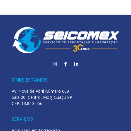
ONDE ESTAMOS
Av. Nove de Abril Número 669
Sala 20, Centro, Mogi Guaçu-SP
CEP: 13.840-056
SERVIÇOS
Admissão em Entreposto