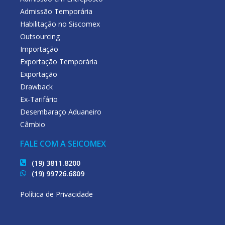
Admissão Temporária
Habilitação no Siscomex
Outsourcing
Importação
Exportação Temporária
Exportação
Drawback
Ex-Tarifário
Desembaraço Aduaneiro
Câmbio
FALE COM A SEICOMEX
(19) 3811.8200
(19) 99726.6809
Política de Privacidade