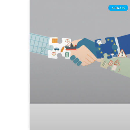
ARTIGOS