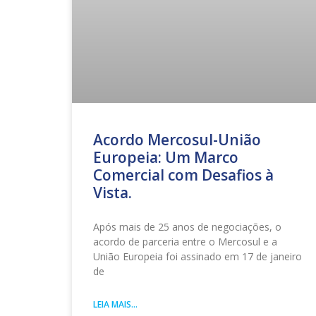
Acordo Mercosul-União
Europeia: Um Marco
Comercial com Desafios à
Vista.
Após mais de 25 anos de negociações, o
acordo de parceria entre o Mercosul e a
União Europeia foi assinado em 17 de janeiro
de
LEIA MAIS...