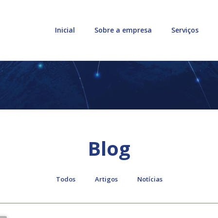
Inicial
Sobre a empresa
Serviços
Blog
Todos
Artigos
Notícias