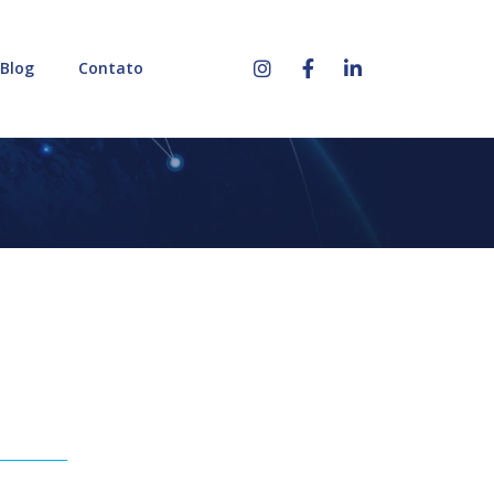
Blog
Contato