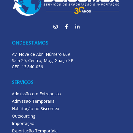
ONDE ESTAMOS
Av. Nove de Abril Número 669
Sala 20, Centro, Mogi Guaçu-SP
CEP: 13.840-056
SERVIÇOS
Admissão em Entreposto
Admissão Temporária
Habilitação no Siscomex
Outsourcing
Importação
Exportação Temporária