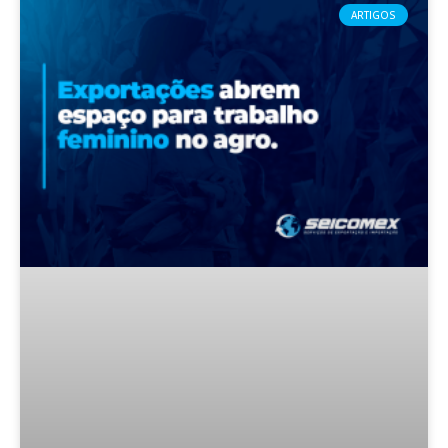
ARTIGOS