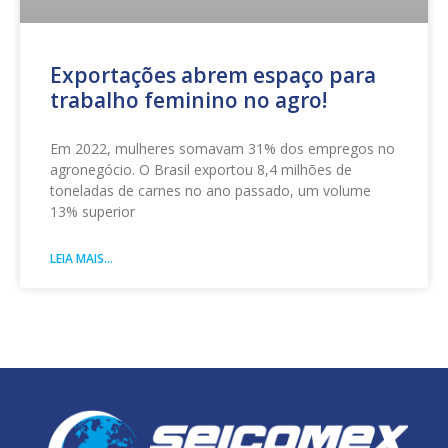
Exportações abrem espaço para
trabalho feminino no agro!
Em 2022, mulheres somavam 31% dos empregos no
agronegócio. O Brasil exportou 8,4 milhões de
toneladas de carnes no ano passado, um volume
13% superior
LEIA MAIS...