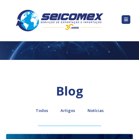
Blog
Todos
Artigos
Notícias