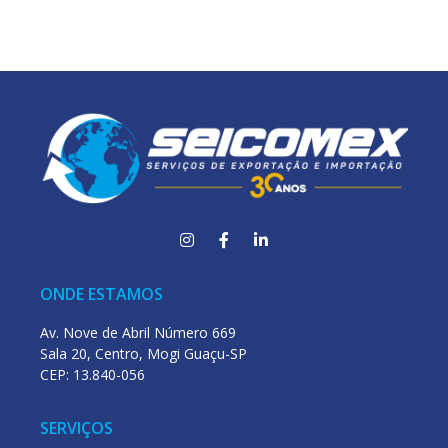
ONDE ESTAMOS
Av. Nove de Abril Número 669
Sala 20, Centro, Mogi Guaçu-SP
CEP: 13.840-056
SERVIÇOS