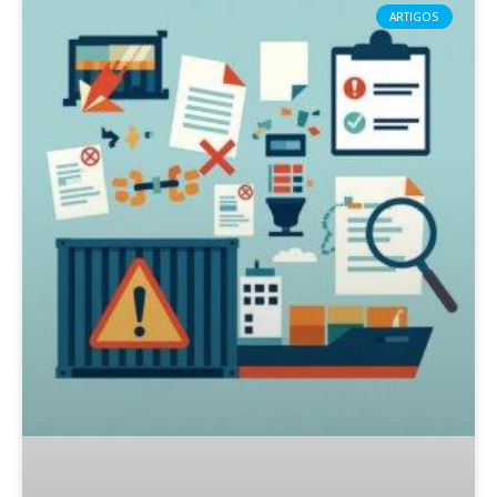
ARTIGOS