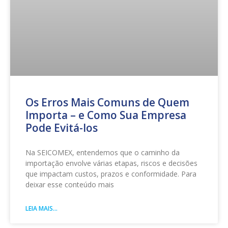
Os Erros Mais Comuns de Quem
Importa – e Como Sua Empresa
Pode Evitá-los
Na SEICOMEX, entendemos que o caminho da
importação envolve várias etapas, riscos e decisões
que impactam custos, prazos e conformidade. Para
deixar esse conteúdo mais
LEIA MAIS...