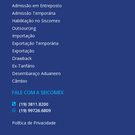
Admissão em Entreposto
Admissão Temporária
Habilitação no Siscomex
Outsourcing
Importação
Exportação Temporária
Exportação
Drawback
Ex-Tarifário
Desembaraço Aduaneiro
Câmbio
FALE COM A SEICOMEX
(19) 3811.8200
(19) 99726.6809
Política de Privacidade