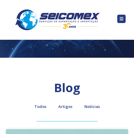
Blog
Todos
Artigos
Notícias