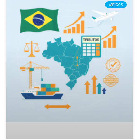
ARTIGOS