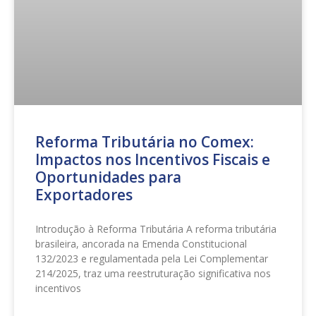
Reforma Tributária no Comex:
Impactos nos Incentivos Fiscais e
Oportunidades para
Exportadores
Introdução à Reforma Tributária A reforma tributária
brasileira, ancorada na Emenda Constitucional
132/2023 e regulamentada pela Lei Complementar
214/2025, traz uma reestruturação significativa nos
incentivos