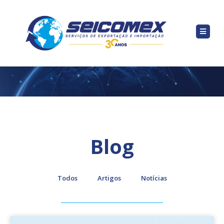
Blog
Todos
Artigos
Notícias