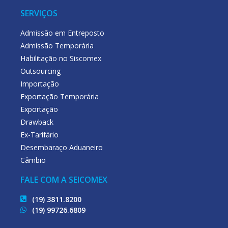
SERVIÇOS
Admissão em Entreposto
Admissão Temporária
Habilitação no Siscomex
Outsourcing
Importação
Exportação Temporária
Exportação
Drawback
Ex-Tarifário
Desembaraço Aduaneiro
Câmbio
FALE COM A SEICOMEX
(19) 3811.8200
(19) 99726.6809