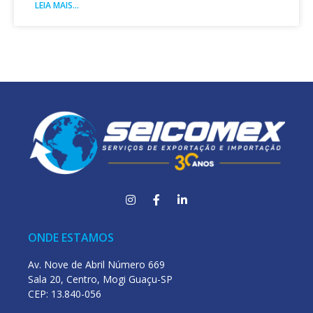
LEIA MAIS...
ONDE ESTAMOS
Av. Nove de Abril Número 669
Sala 20, Centro, Mogi Guaçu-SP
CEP: 13.840-056